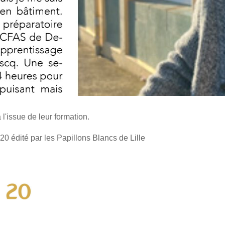
'issue de leur formation.
20 édité par les Papillons Blancs de Lille