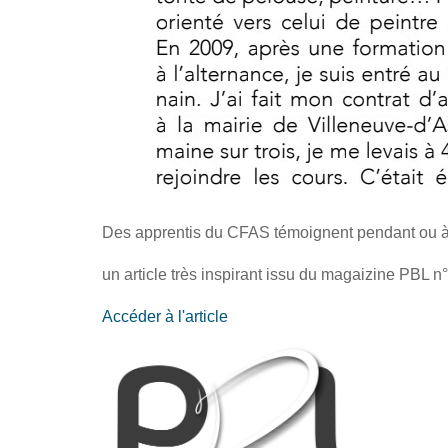
Des apprentis du CFAS témoignent pendant ou à l
un article très inspirant issu du magaizine PBL n°
Accéder à l'article