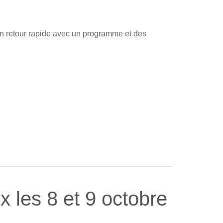
 un retour rapide avec un programme et des
 les 8 et 9 octobre