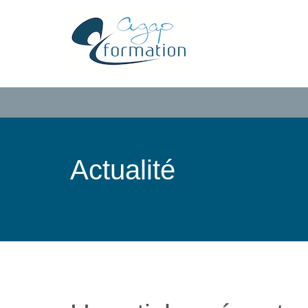
Actualité