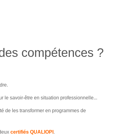
 des compétences ?
dre.
le savoir-être en situation professionnelle...
té de les transformer en programmes de
 deux
certifiés QUALIOPI
.