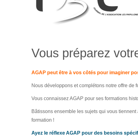
Vous préparez votr
AGAP peut être à vos côtés pour imaginer posi
Nous développons et complétons notre offre de f
Vous connaissez AGAP pour ses formations historiq
Bâtissons ensemble les sujets qui vous tiennen
formation !
Ayez le réflexe AGAP pour des besoins spécif