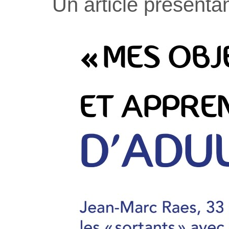
Un article présent