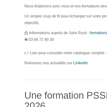
Nous élaborons avec vous et nos formateurs de
Un simple coup de fil pour échanger sur votre pr
objectifs.
📩 Informations auprès de Julie Rozé :
formation
☎️ 03 66 72 90 30
👉 Lien pour consulter notre catalogue complet :
Retrouvez nos actualités sur
LinkedIn
Une formation PSSM
2026