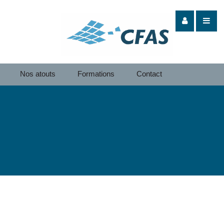
Nos atouts
Formations
Contact